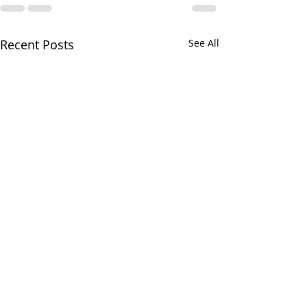
Recent Posts
See All