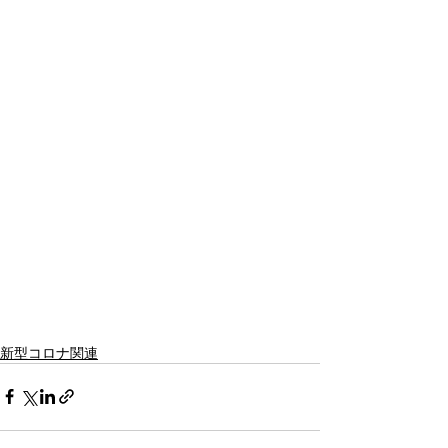
新型コロナ関連