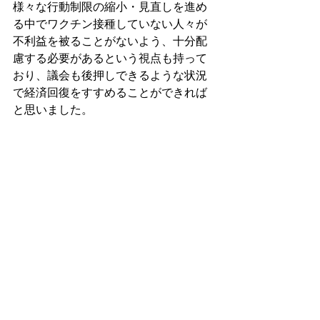
様々な行動制限の縮小・見直しを進め
る中でワクチン接種していない人々が
不利益を被ることがないよう、十分配
慮する必要があるという視点も持って
おり、議会も後押しできるような状況
で経済回復をすすめることができれば
と思いました。