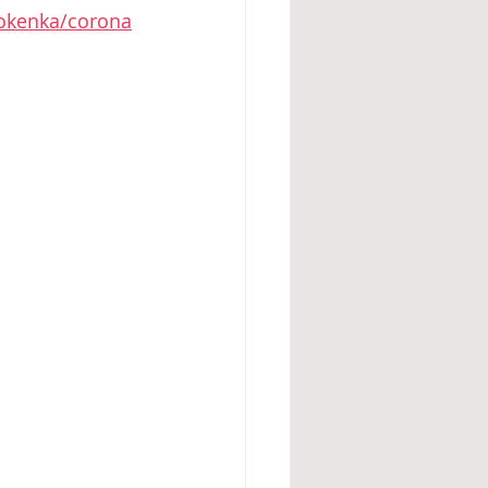
hokenka/corona