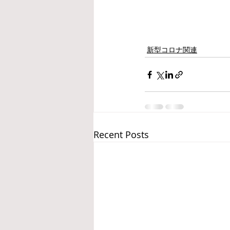
新型コロナ関連
Recent Posts