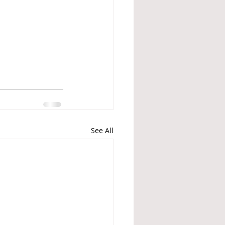
See All