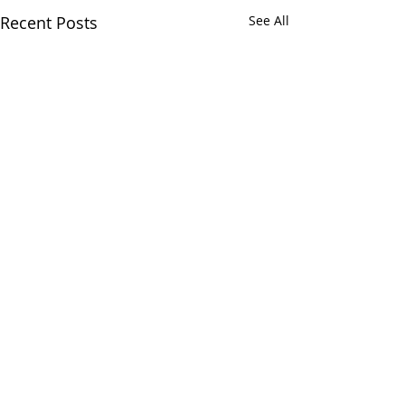
Recent Posts
See All
Comments