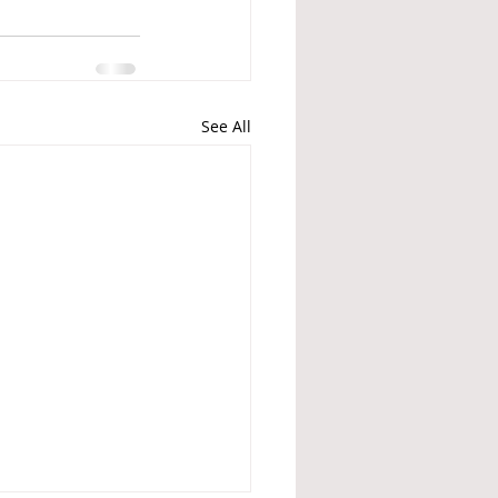
See All