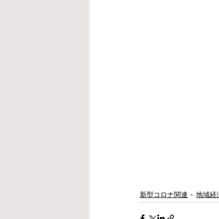
新型コロナ関連
地域経