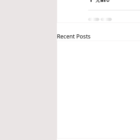
Recent Posts