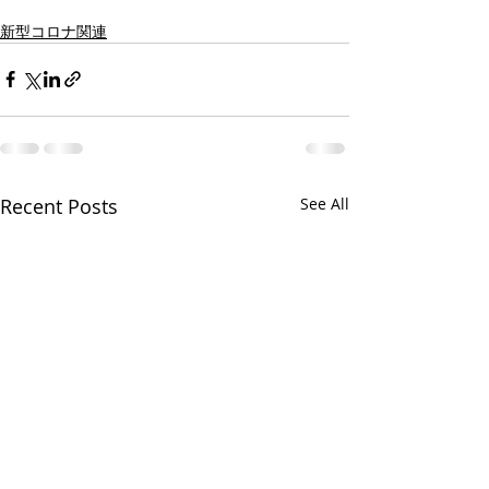
新型コロナ関連
Recent Posts
See All