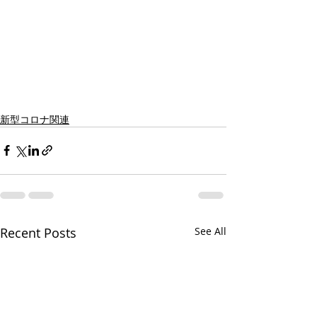
新型コロナ関連
Recent Posts
See All