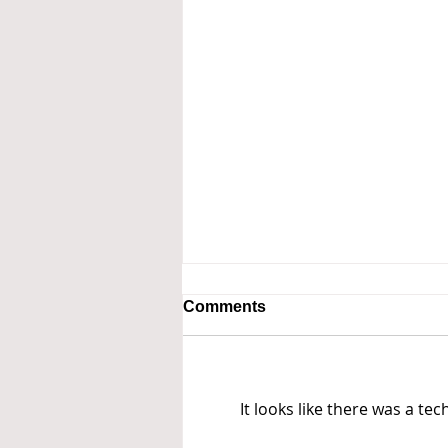
Comments
It looks like there was a te