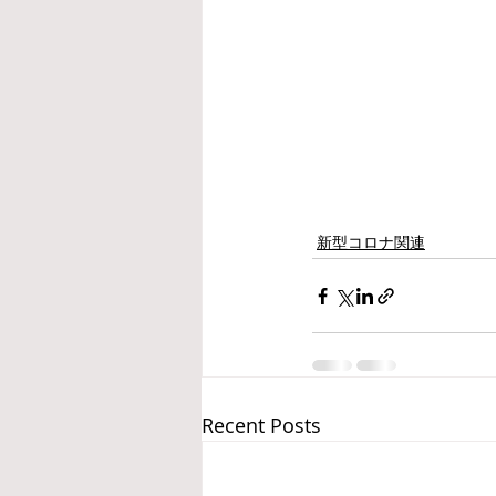
新型コロナ関連
Recent Posts