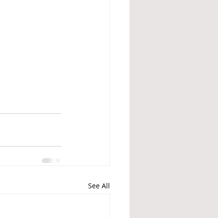
See All