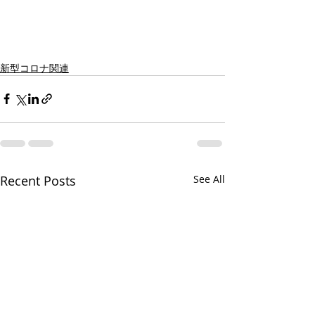
新型コロナ関連
Recent Posts
See All