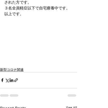
された方です。
３名全員軽症以下で自宅療養中です。
以上です。
新型コロナ関連
See All