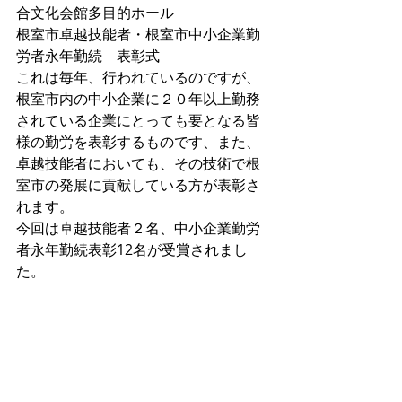
合文化会館多目的ホール
根室市卓越技能者・根室市中小企業勤
労者永年勤続　表彰式
これは毎年、行われているのですが、
根室市内の中小企業に２０年以上勤務
されている企業にとっても要となる皆
様の勤労を表彰するものです、また、
卓越技能者においても、その技術で根
室市の発展に貢献している方が表彰さ
れます。
今回は卓越技能者２名、中小企業勤労
者永年勤続表彰12名が受賞されまし
た。