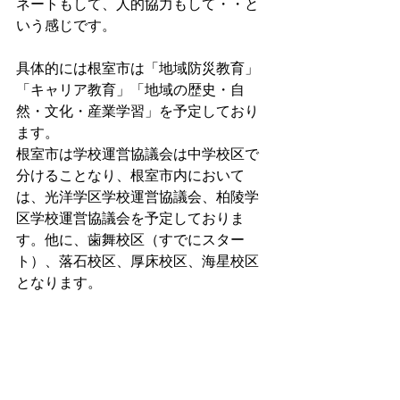
ネートもして、人的協力もして・・と
いう感じです。
具体的には根室市は「地域防災教育」
「キャリア教育」「地域の歴史・自
然・文化・産業学習」を予定しており
ます。
根室市は学校運営協議会は中学校区で
分けることなり、根室市内において
は、光洋学区学校運営協議会、柏陵学
区学校運営協議会を予定しておりま
す。他に、歯舞校区（すでにスター
ト）、落石校区、厚床校区、海星校区
となります。