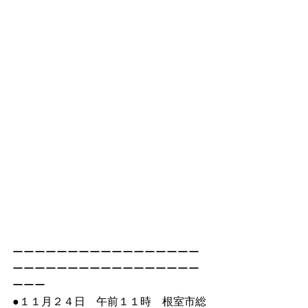
ーーーーーーーーーーーーーーーーー
ーーーーーーーーーーーーーーーーー
ーーー
●１１月２４日　午前１１時　根室市総