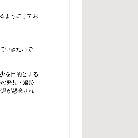
るようにしてお
ていきたいで
減少を目的とする
跡の発見・追跡
衰退が懸念され