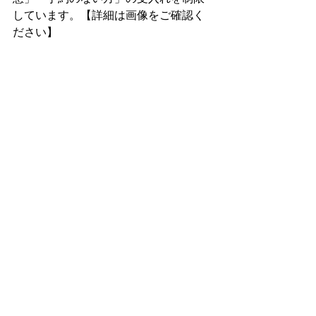
しています。【詳細は画像をご確認く
ださい】