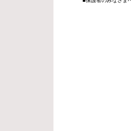
■保護者のみなさま