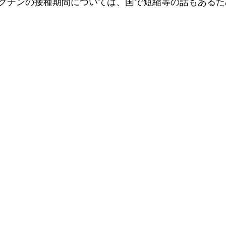
クチンの接種期間については、国で短縮等の話もあるた