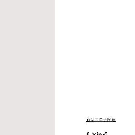
新型コロナ関連