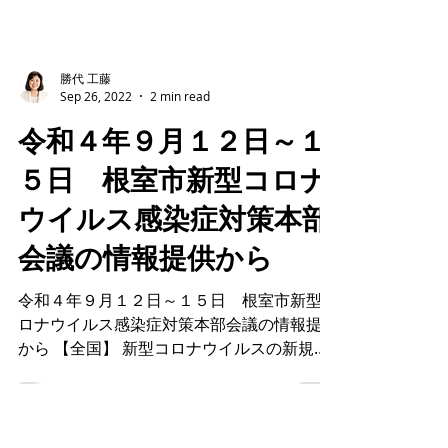
勝代 工藤
Sep 26, 2022
2 min read
令和４年９月１２日～１
５日 根室市新型コロナ
ウイルス感染症対策本部
会議の情報提供から
令和４年９月１２日～１５日 根室市新型コ
ロナウイルス感染症対策本部会議の情報提供